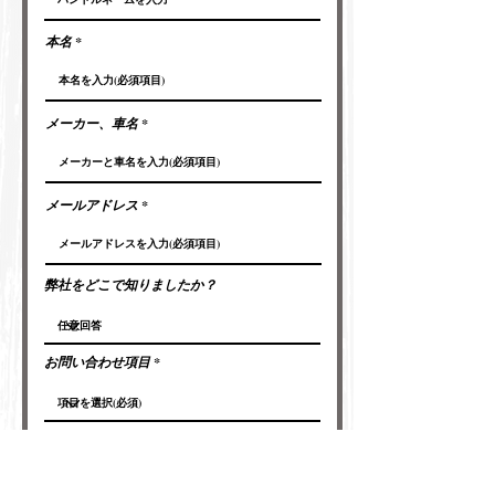
本名
メーカー、車名
メールアドレス
弊社をどこで知りましたか？
お問い合わせ項目
お問い合わせ内容